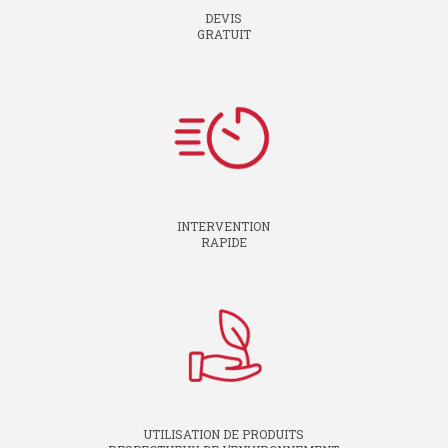
DEVIS
GRATUIT
INTERVENTION
RAPIDE
UTILISATION DE PRODUITS