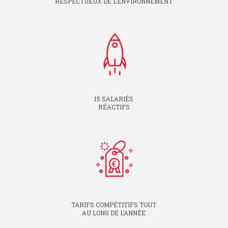
RESPECTUEUX DE L’ENVIRONNEMENT
15 SALARIÉS
RÉACTIFS
TARIFS COMPÉTITIFS TOUT
AU LONG DE L’ANNÉE