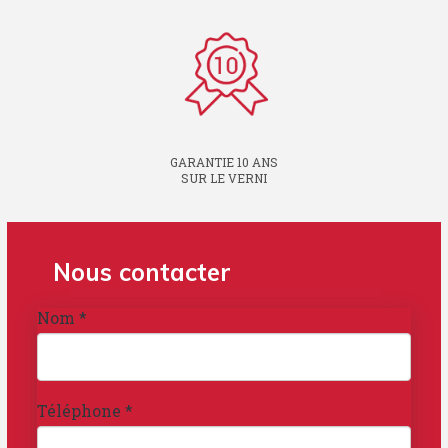
GARANTIE 10 ANS
SUR LE VERNI
Nous contacter
Nom
*
Téléphone
*