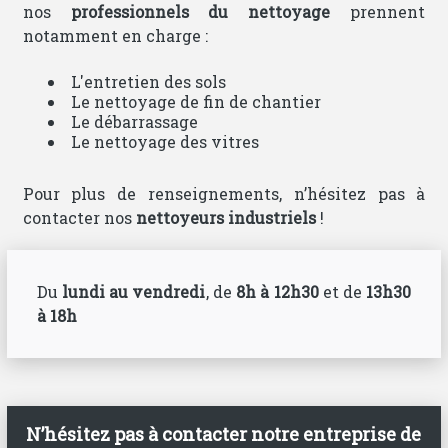
nos
professionnels du nettoyage
prennent
notamment en charge :
L'entretien des sols
Le nettoyage de fin de chantier
Le débarrassage
Le nettoyage des vitres
Pour plus de renseignements, n’hésitez pas à
contacter nos
nettoyeurs industriels
!
Du
lundi au vendredi
, de
8h à 12h30
et de
13h30
à 18h
N’hésitez pas à contacter notre entreprise de