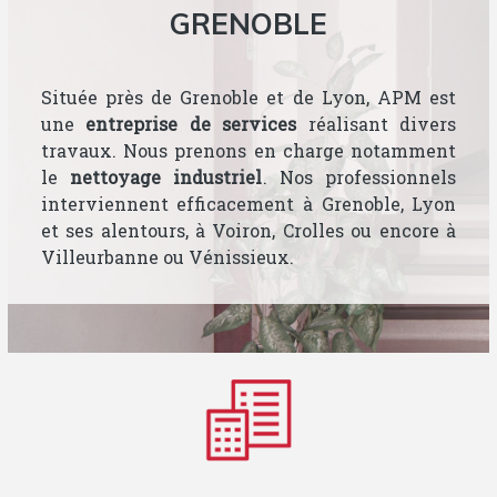
GRENOBLE
Située près de Grenoble et de Lyon, APM est
une
entreprise de services
réalisant divers
travaux. Nous prenons en charge notamment
le
nettoyage industriel
. Nos professionnels
interviennent efficacement à Grenoble, Lyon
et ses alentours, à Voiron, Crolles ou encore à
Villeurbanne ou Vénissieux.