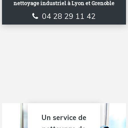
nettoyage industriel à Lyon et Grenoble
04 28 29 11 42
Un service de