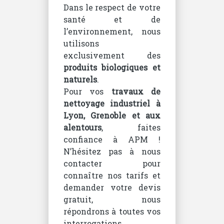
Dans le respect de votre
santé et de
l’environnement, nous
utilisons
exclusivement des
produits biologiques et
naturels
.
Pour vos
travaux de
nettoyage industriel à
Lyon, Grenoble et aux
alentours
, faites
confiance à APM !
N’hésitez pas à nous
contacter pour
connaître nos tarifs et
demander votre devis
gratuit, nous
répondrons à toutes vos
interrogations.