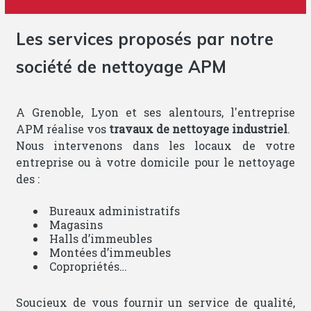
Les services proposés par notre
société de nettoyage APM
A Grenoble, Lyon et ses alentours, l'entreprise
APM réalise vos
travaux de nettoyage industriel
.
Nous intervenons dans les locaux de votre
entreprise ou à votre domicile pour le nettoyage
des :
Bureaux administratifs
Magasins
Halls d’immeubles
Montées d’immeubles
Copropriétés…
Soucieux de vous fournir un service de qualité,