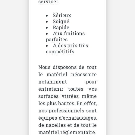
service :
Sérieux
Soigné
Rapide
Aux finitions
parfaites
À des prix très
compétitifs
Nous disposons de tout
le matériel nécessaire
notamment pour
entretenir toutes vos
surfaces vitrées même
les plus hautes. En effet,
nos professionnels sont
équipés d’échafaudages,
de nacelles et de tout le
matériel réglementaire.