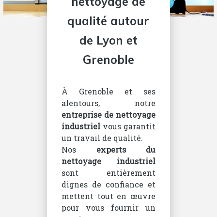
nettoyage de
qualité autour
de Lyon et
Grenoble
À Grenoble et ses
alentours, notre
entreprise de nettoyage
industriel
vous garantit
un travail de qualité.
Nos
experts du
nettoyage industriel
sont entièrement
dignes de confiance et
mettent tout en œuvre
pour vous fournir un