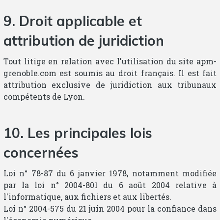
9. Droit applicable et
attribution de juridiction
Tout litige en relation avec l'utilisation du site apm-
grenoble.com est soumis au droit français. Il est fait
attribution exclusive de juridiction aux tribunaux
compétents de Lyon.
10. Les principales lois
concernées
Loi n° 78-87 du 6 janvier 1978, notamment modifiée
par la loi n° 2004-801 du 6 août 2004 relative à
l'informatique, aux fichiers et aux libertés.
Loi n° 2004-575 du 21 juin 2004 pour la confiance dans