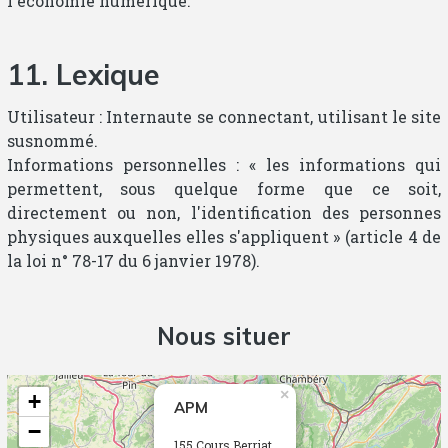
l'économie numérique.
11. Lexique
Utilisateur : Internaute se connectant, utilisant le site
susnommé.
Informations personnelles : « les informations qui
permettent, sous quelque forme que ce soit,
directement ou non, l'identification des personnes
physiques auxquelles elles s'appliquent » (article 4 de
la loi n° 78-17 du 6 janvier 1978).
Nous situer
×
+
APM
−
155 Cours Berriat,