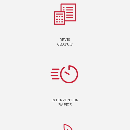
DEVIS
GRATUIT
INTERVENTION
RAPIDE