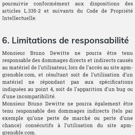
poursuivie conformément aux dispositions des
articles L.335-2 et suivants du Code de Propriété
Intellectuelle.
6. Limitations de responsabilité
Monsieur Bruno Dewitte ne pourra être tenu
responsable des dommages directs et indirects causés
au matériel de l'utilisateur, lors de l'accès au site apm-
grenoble.com, et résultant soit de l'utilisation d'un
matériel ne répondant pas aux spécifications
indiquées au point 4, soit de l'apparition d'un bug ou
d'une incompatibilité.
Monsieur Bruno Dewitte ne pourra également être
tenu responsable des dommages indirects (tels par
exemple qu'une perte de marché ou perte d'une
chance) consécutifs à l'utilisation du site apm-
grenoble.com.