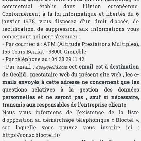
commercial établis dans l’Union européenne.
Conformément à la loi informatique et libertés du 6
janvier 1978, vous disposez d'un droit d'accès, de
rectification, de suppression, aux informations vous
concernant qui peut s'exercer :
- Par courrier à : APM (Altitude Prestations Multiples),
155 Cours Berriat - 38000 Grenoble
- Par téléphone au : 04 28 29 11 42
- Par email :
cet email est à destination
moc.diloeg@opd
de Geolid , prestataire web du présent site web , les e-
mails envoyés à cette adresse ne concernent que les
questions relatives à la gestion des données
personnelles et ne seront pas , sauf si nécessaire,
transmis aux responsables de l'entreprise cliente
Nous vous informons de l’existence de la liste
d’opposition au démarchage téléphonique « Bloctel »,
sur laquelle vous pouvez vous inscrire ici :
https://conso.bloctel.fr/