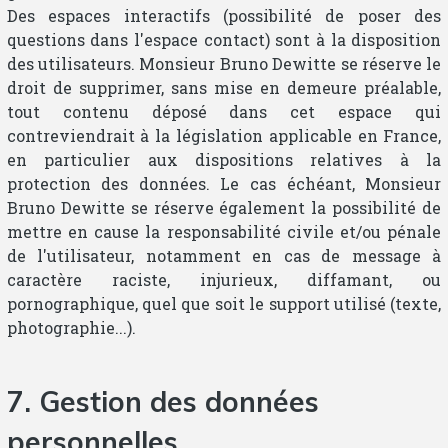
Des espaces interactifs (possibilité de poser des
questions dans l'espace contact) sont à la disposition
des utilisateurs. Monsieur Bruno Dewitte se réserve le
droit de supprimer, sans mise en demeure préalable,
tout contenu déposé dans cet espace qui
contreviendrait à la législation applicable en France,
en particulier aux dispositions relatives à la
protection des données. Le cas échéant, Monsieur
Bruno Dewitte se réserve également la possibilité de
mettre en cause la responsabilité civile et/ou pénale
de l'utilisateur, notamment en cas de message à
caractère raciste, injurieux, diffamant, ou
pornographique, quel que soit le support utilisé (texte,
photographie...).
7. Gestion des données
personnelles