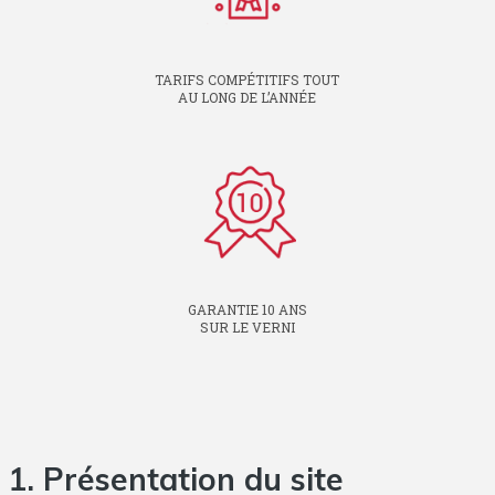
TARIFS COMPÉTITIFS TOUT
AU LONG DE L’ANNÉE
GARANTIE 10 ANS
SUR LE VERNI
1. Présentation du site