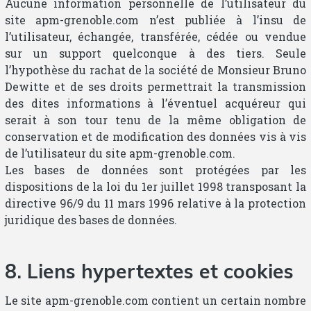
Aucune information personnelle de l’utilisateur du
site apm-grenoble.com n’est publiée à l’insu de
l’utilisateur, échangée, transférée, cédée ou vendue
sur un support quelconque à des tiers. Seule
l’hypothèse du rachat de la société de Monsieur Bruno
Dewitte et de ses droits permettrait la transmission
des dites informations à l’éventuel acquéreur qui
serait à son tour tenu de la même obligation de
conservation et de modification des données vis à vis
de l’utilisateur du site apm-grenoble.com.
Les bases de données sont protégées par les
dispositions de la loi du 1er juillet 1998 transposant la
directive 96/9 du 11 mars 1996 relative à la protection
juridique des bases de données.
8. Liens hypertextes et cookies
Le site apm-grenoble.com contient un certain nombre