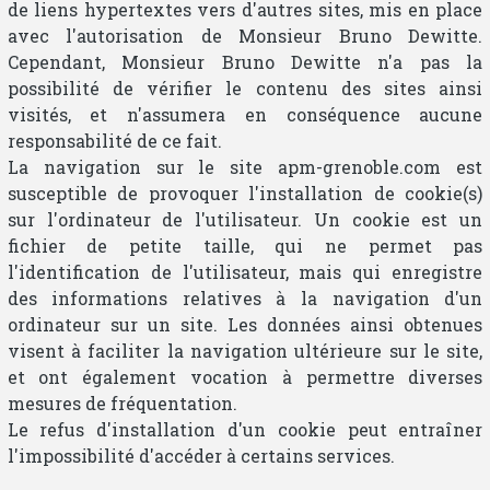
de liens hypertextes vers d'autres sites, mis en place
avec l'autorisation de Monsieur Bruno Dewitte.
Cependant, Monsieur Bruno Dewitte n'a pas la
possibilité de vérifier le contenu des sites ainsi
visités, et n'assumera en conséquence aucune
responsabilité de ce fait.
La navigation sur le site apm-grenoble.com est
susceptible de provoquer l'installation de cookie(s)
sur l'ordinateur de l'utilisateur. Un cookie est un
fichier de petite taille, qui ne permet pas
l'identification de l'utilisateur, mais qui enregistre
des informations relatives à la navigation d'un
ordinateur sur un site. Les données ainsi obtenues
visent à faciliter la navigation ultérieure sur le site,
et ont également vocation à permettre diverses
mesures de fréquentation.
Le refus d'installation d'un cookie peut entraîner
l'impossibilité d'accéder à certains services.