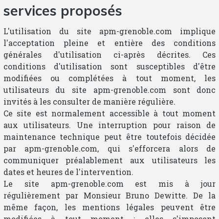
services proposés
L'utilisation du site apm-grenoble.com implique
l'acceptation pleine et entière des conditions
générales d'utilisation ci-après décrites. Ces
conditions d'utilisation sont susceptibles d'être
modifiées ou complétées à tout moment, les
utilisateurs du site apm-grenoble.com sont donc
invités à les consulter de manière régulière.
Ce site est normalement accessible à tout moment
aux utilisateurs. Une interruption pour raison de
maintenance technique peut être toutefois décidée
par apm-grenoble.com, qui s'efforcera alors de
communiquer préalablement aux utilisateurs les
dates et heures de l'intervention.
Le site apm-grenoble.com est mis à jour
régulièrement par Monsieur Bruno Dewitte. De la
même façon, les mentions légales peuvent être
modifiées à tout moment : elles s'imposent