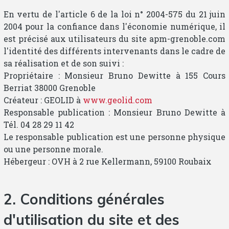
En vertu de l'article 6 de la loi n° 2004-575 du 21 juin
2004 pour la confiance dans l'économie numérique, il
est précisé aux utilisateurs du site apm-grenoble.com
l'identité des différents intervenants dans le cadre de
sa réalisation et de son suivi :
Propriétaire : Monsieur Bruno Dewitte à 155 Cours
Berriat 38000 Grenoble
Créateur : GEOLID à
www.geolid.com
Responsable publication : Monsieur Bruno Dewitte à
Tél. 04 28 29 11 42
Le responsable publication est une personne physique
ou une personne morale.
Hébergeur : OVH à 2 rue Kellermann, 59100 Roubaix
2. Conditions générales
d'utilisation du site et des