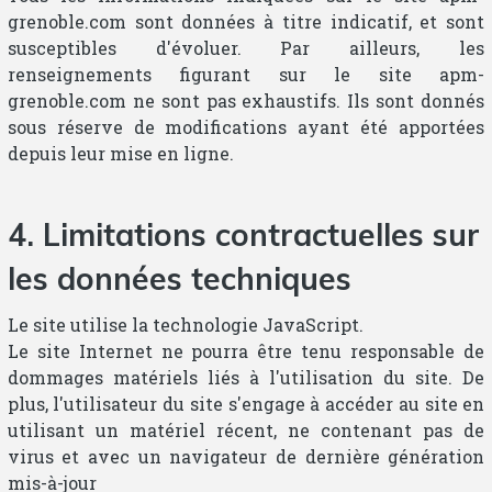
grenoble.com sont données à titre indicatif, et sont
susceptibles d'évoluer. Par ailleurs, les
renseignements figurant sur le site apm-
grenoble.com ne sont pas exhaustifs. Ils sont donnés
sous réserve de modifications ayant été apportées
depuis leur mise en ligne.
4. Limitations contractuelles sur
les données techniques
Le site utilise la technologie JavaScript.
Le site Internet ne pourra être tenu responsable de
dommages matériels liés à l'utilisation du site. De
plus, l'utilisateur du site s'engage à accéder au site en
utilisant un matériel récent, ne contenant pas de
virus et avec un navigateur de dernière génération
mis-à-jour