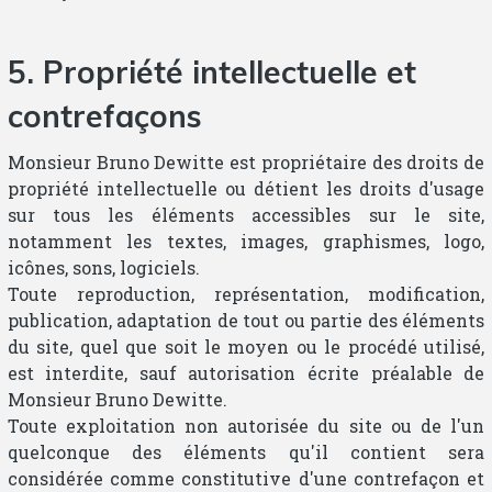
5. Propriété intellectuelle et
contrefaçons
Monsieur Bruno Dewitte est propriétaire des droits de
propriété intellectuelle ou détient les droits d'usage
sur tous les éléments accessibles sur le site,
notamment les textes, images, graphismes, logo,
icônes, sons, logiciels.
Toute reproduction, représentation, modification,
publication, adaptation de tout ou partie des éléments
du site, quel que soit le moyen ou le procédé utilisé,
est interdite, sauf autorisation écrite préalable de
Monsieur Bruno Dewitte.
Toute exploitation non autorisée du site ou de l'un
quelconque des éléments qu'il contient sera
considérée comme constitutive d'une contrefaçon et