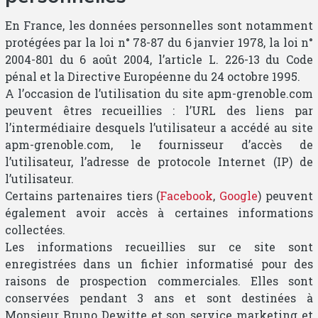
En France, les données personnelles sont notamment
protégées par la loi n° 78-87 du 6 janvier 1978, la loi n°
2004-801 du 6 août 2004, l’article L. 226-13 du Code
pénal et la Directive Européenne du 24 octobre 1995.
A l’occasion de l’utilisation du site apm-grenoble.com
peuvent êtres recueillies : l’URL des liens par
l’intermédiaire desquels l’utilisateur a accédé au site
apm-grenoble.com, le fournisseur d’accès de
l’utilisateur, l’adresse de protocole Internet (IP) de
l’utilisateur.
Certains partenaires tiers (
Facebook
,
Google
) peuvent
également avoir accès à certaines informations
collectées.
Les informations recueillies sur ce site sont
enregistrées dans un fichier informatisé pour des
raisons de prospection commerciales. Elles sont
conservées pendant 3 ans et sont destinées à
Monsieur Bruno Dewitte et son service marketing et