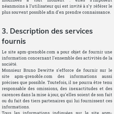
néanmoins à l'utilisateur qui est invité à s'y référer le
plus souvent possible afin d'en prendre connaissance.
3. Description des services
fournis
Le site apm-grenoble.com a pour objet de fournir une
information concernant l'ensemble des activités de la
société.
Monsieur Bruno Dewitte s'efforce de fournir sur le
site apm-grenoble.com des informations aussi
précises que possible. Toutefois, il ne pourra être tenu
responsable des omissions, des inexactitudes et des
carences dans la mise à jour, qu'elles soient de son fait
ou du fait des tiers partenaires qui lui fournissent ces
informations.
Tous les informations indiquées sur le site apm-