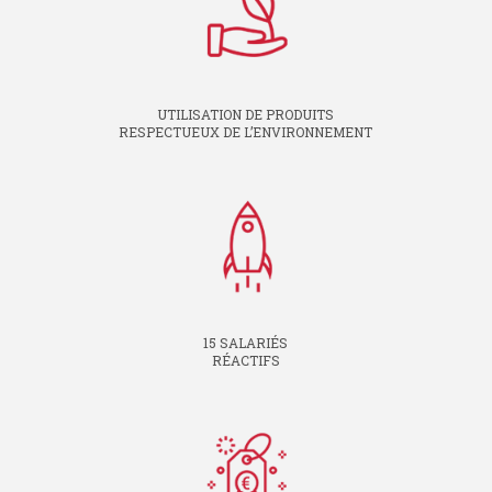
UTILISATION DE PRODUITS
RESPECTUEUX DE L’ENVIRONNEMENT
15 SALARIÉS
RÉACTIFS